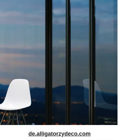
de.alligatorzydeco.com