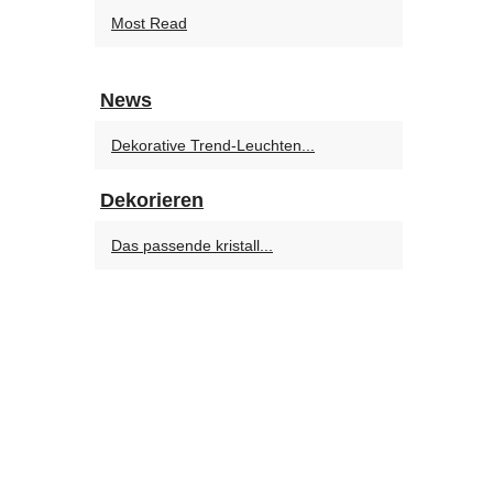
Most Read
News
Dekorative Trend-Leuchten...
Dekorieren
Das passende kristall...